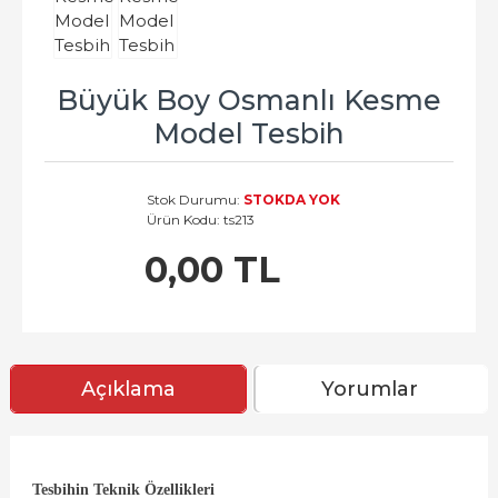
Büyük Boy Osmanlı Kesme
Model Tesbih
Stok Durumu:
STOKDA YOK
Ürün Kodu:
ts213
0,00 TL
Açıklama
Yorumlar
Tesbihin Teknik Özellikleri