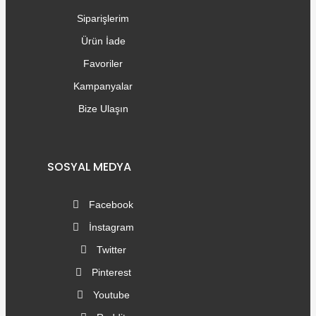
Siparişlerim
Ürün İade
Favoriler
Kampanyalar
Bize Ulaşın
SOSYAL MEDYA
Facebook
İnstagram
Twitter
Pinterest
Youtube