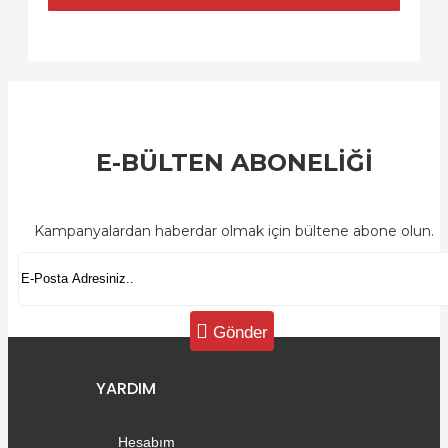
E-BÜLTEN ABONELİĞİ
Kampanyalardan haberdar olmak için bültene abone olun.
Gönder
YARDIM
Hesabım