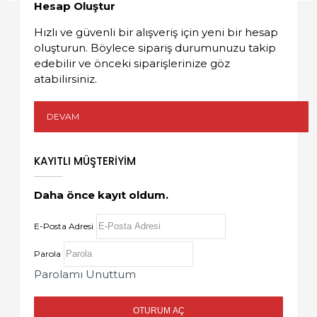
Hesap Oluştur
Hızlı ve güvenli bir alışveriş için yeni bir hesap
oluşturun. Böylece sipariş durumunuzu takip
edebilir ve önceki siparişlerinize göz
atabilirsiniz.
DEVAM
KAYITLI MÜŞTERIYIM
Daha önce kayıt oldum.
E-Posta Adresi
Parola
Parolamı Unuttum
OTURUM AÇ