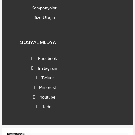
Kampanyalar
Bize Ulaşın
SOSYAL MEDYA
Facebook
İnstagram
Twitter
Pinterest
Youtube
Reddit