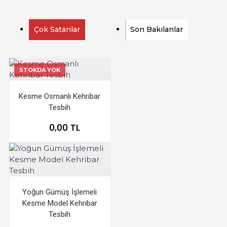
Çok Satanlar
Son Bakılanlar
STOKDA YOK
Kesme Osmanlı Kehribar
Tesbih
0,00 TL
Yoğun Gümüş İşlemeli
Kesme Model Kehribar
Tesbih