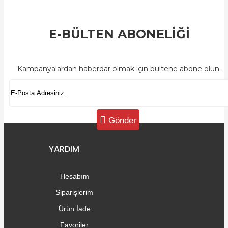
E-BÜLTEN ABONELİĞİ
Kampanyalardan haberdar olmak için bültene abone olun.
Gönder
YARDIM
Hesabım
Siparişlerim
Ürün İade
Favoriler