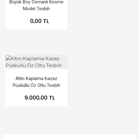
Büyük Boy Osmanlı Kesme
Model Tesbih
0,00 TL
Altın Kaplama Kazaz
Püsküllü Öz Oltu Tesbih
9.000,00 TL