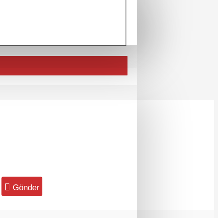
Gönder