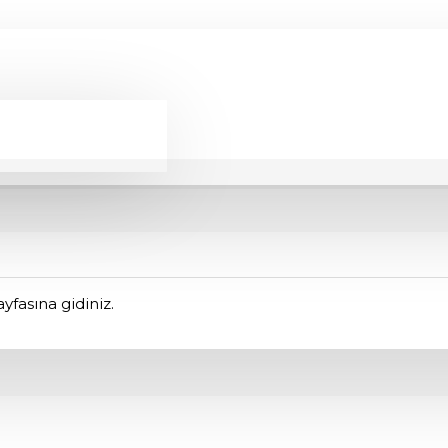
yfasına gidiniz.