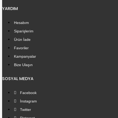
YARDIM
Hesabım
Siparişlerim
Ürün İade
Favoriler
Kampanyalar
Bize Ulaşın
SOSYAL MEDYA
Facebook
İnstagram
Twitter