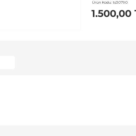
Ürün Kodu:
ts30790
1.500,00