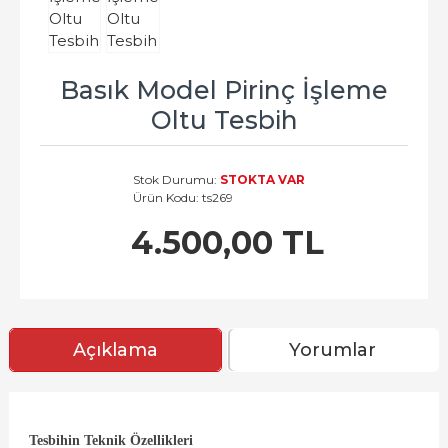
Basık Model Pirinç İşleme
Oltu Tesbih
Stok Durumu:
STOKTA VAR
Ürün Kodu:
ts269
4.500,00 TL
Açıklama
Yorumlar
Tesbihin Teknik Özellikleri