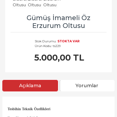
Gümüş İmameli Öz
Erzurum Oltusu
Stok Durumu:
STOKTA VAR
Ürün Kodu:
ts229
5.000,00 TL
Açıklama
Yorumlar
Tesbihin Teknik Özellikleri