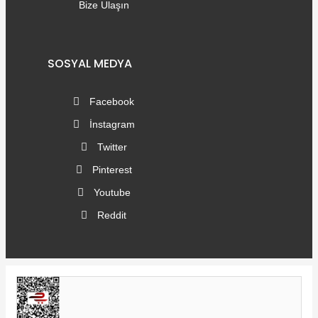
Bize Ulaşın
SOSYAL MEDYA
Facebook
İnstagram
Twitter
Pinterest
Youtube
Reddit