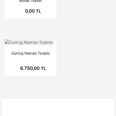
Model Tesbih
0,00 TL
Gümüş Namaz Tesbihi
6.750,00 TL