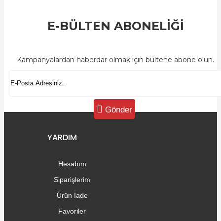
E-BÜLTEN ABONELİĞİ
Kampanyalardan haberdar olmak için bültene abone olun.
Gönder
YARDIM
Hesabım
Siparişlerim
Ürün İade
Favoriler