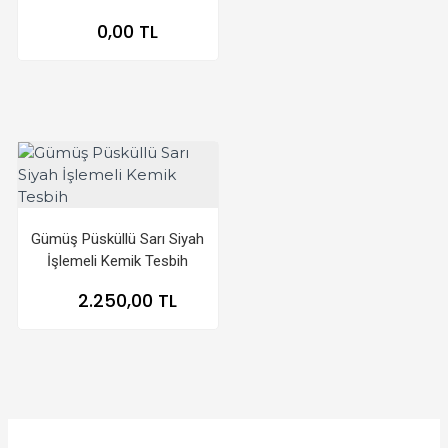
0,00 TL
Gümüş Püsküllü Sarı Siyah
İşlemeli Kemik Tesbih
2.250,00 TL