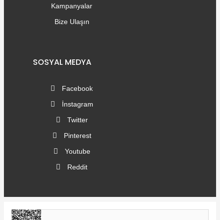
Kampanyalar
Bize Ulaşın
SOSYAL MEDYA
Facebook
İnstagram
Twitter
Pinterest
Youtube
Reddit