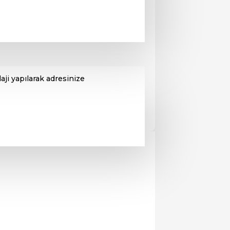
ji yapılarak adresinize