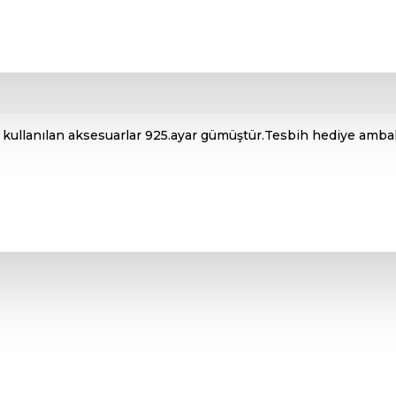
e kullanılan aksesuarlar 925.ayar gümüştür.Tesbih hediye ambala