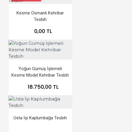
Kesme Osmanlı Kehribar
Tesbih
0,00 TL
Yoğun Gümüş İşlemeli
Kesme Model Kehribar Tesbih
18.750,00 TL
Usta İşi Kaplumbağa Tesbih