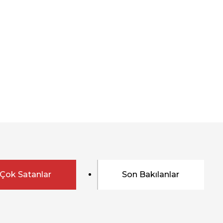
Çok Satanlar
Son Bakılanlar