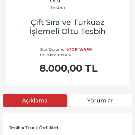
Çift Sıra ve Turkuaz
İşlemeli Oltu Tesbih
Stok Durumu:
STOKTA VAR
Ürün Kodu:
ts306
8.000,00 TL
Açıklama
Yorumlar
Tesbihin Teknik Özellikleri