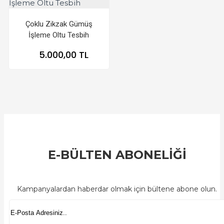
Çoklu Zikzak Gümüş
İşleme Oltu Tesbih
5.000,00 TL
E-BÜLTEN ABONELİĞİ
Kampanyalardan haberdar olmak için bültene abone olun.