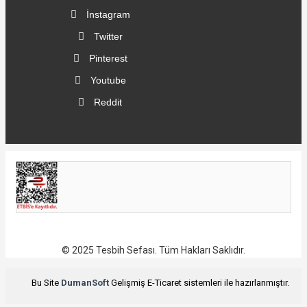
İnstagram
Twitter
Pinterest
Youtube
Reddit
© 2025 Tesbih Sefası. Tüm Hakları Saklıdır.
Bu Site
DumanSoft
Gelişmiş E-Ticaret sistemleri ile hazırlanmıştır.