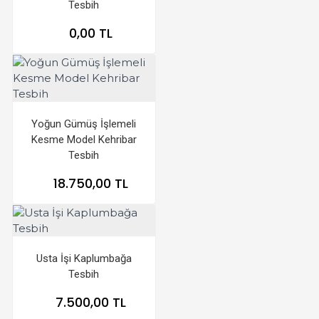
Tesbih
0,00 TL
Yoğun Gümüş İşlemeli
Kesme Model Kehribar
Tesbih
18.750,00 TL
Usta İşi Kaplumbağa
Tesbih
7.500,00 TL