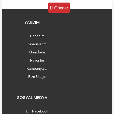
Gönder
YARDIM
Hesabım
Siparişlerim
Ürün İade
Favoriler
Kampanyalar
Bize Ulaşın
SOSYAL MEDYA
Facebook