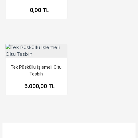
0,00 TL
Tek Püsküllü İşlemeli Oltu
Tesbih
5.000,00 TL