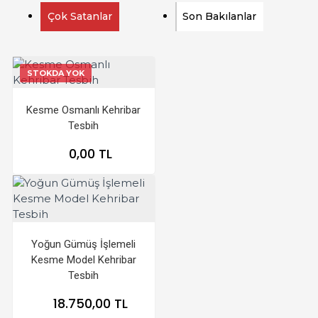
Çok Satanlar
Son Bakılanlar
STOKDA YOK
Kesme Osmanlı Kehribar
Tesbih
0,00 TL
Yoğun Gümüş İşlemeli
Kesme Model Kehribar
Tesbih
18.750,00 TL