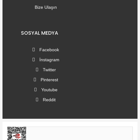
Bize Ulaşın
SOSYAL MEDYA
Facebook
İnstagram
Twitter
Pinterest
Youtube
Reddit