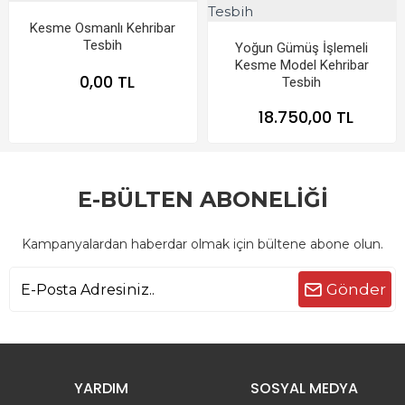
Kesme Osmanlı Kehribar
Tesbih
Yoğun Gümüş İşlemeli
Kesme Model Kehribar
0,00 TL
Tesbih
18.750,00 TL
E-BÜLTEN ABONELİĞİ
Kampanyalardan haberdar olmak için bültene abone olun.
Gönder
YARDIM
SOSYAL MEDYA