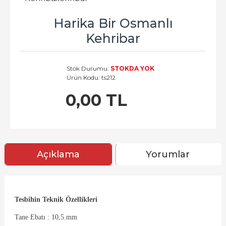
Harika Bir Osmanlı
Kehribar
Stok Durumu:
STOKDA YOK
Ürün Kodu:
ts212
0,00 TL
Açıklama
Yorumlar
Tesbihin Teknik Özellikleri
Tane Ebatı : 10,5.mm