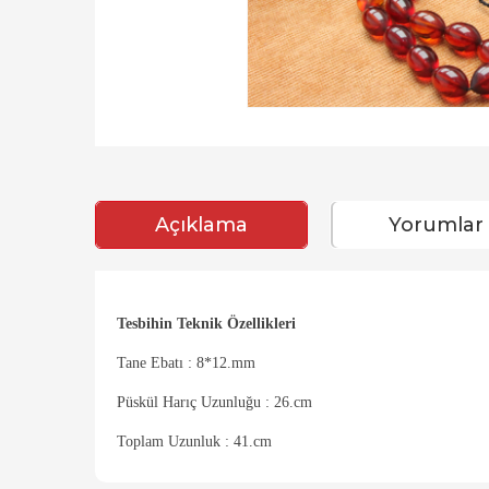
Açıklama
Yorumlar
Tesbihin Teknik Özellikleri
Tane Ebatı : 8*12.mm
Püskül Harıç Uzunluğu : 26.cm
Toplam Uzunluk : 41.cm