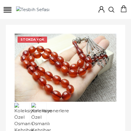
STOKDA YOK