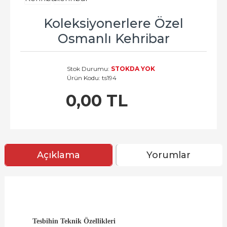
Koleksiyonerlere Özel
Osmanlı Kehribar
Stok Durumu:
STOKDA YOK
Ürün Kodu:
ts194
0,00 TL
Açıklama
Yorumlar
Tesbihin Teknik Özellikleri