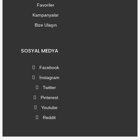
Favoriler
Kampanyalar
Bize Ulaşın
SOSYAL MEDYA
Facebook
İnstagram
Twitter
Pinterest
Youtube
Reddit