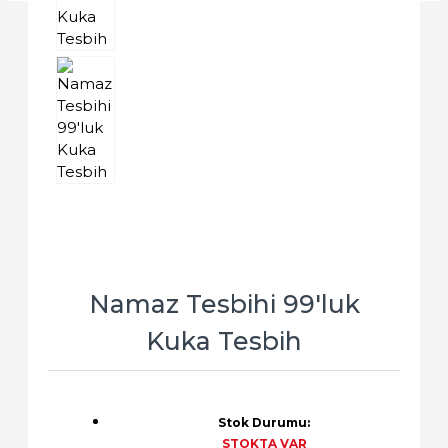
Namaz Tesbihi 99'luk
Kuka Tesbih
Stok Durumu:
STOKTA VAR