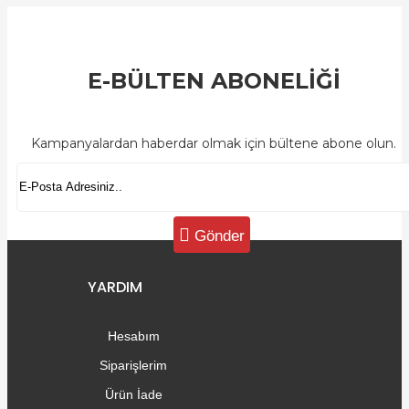
E-BÜLTEN ABONELİĞİ
Kampanyalardan haberdar olmak için bültene abone olun.
Gönder
YARDIM
Hesabım
Siparişlerim
Ürün İade