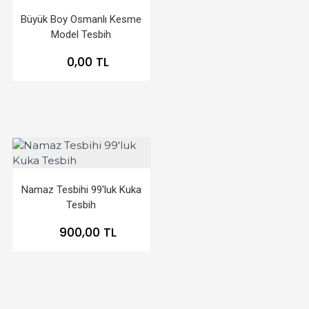
Büyük Boy Osmanlı Kesme
Model Tesbih
0,00 TL
Namaz Tesbihi 99'luk Kuka
Tesbih
900,00 TL