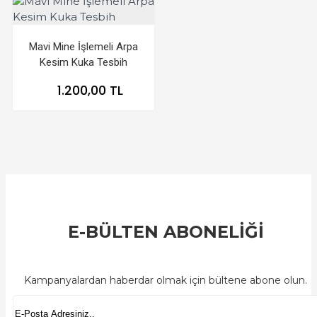
Mavi Mine İşlemeli Arpa
Kesim Kuka Tesbih
1.200,00 TL
E-BÜLTEN ABONELİĞİ
Kampanyalardan haberdar olmak için bültene abone olun.