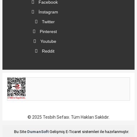
Facebook
İnstagram
Twitter
Pinterest
Youtube
Reddit
© 2025 Tesbih Sefası. Tüm Hakları Saklıdır.
Bu Site
DumanSoft
Gelişmiş E-Ticaret sistemleri ile hazırlanmıştır.