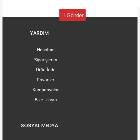
Gönder
YARDIM
Hesabım
Siparişlerim
Ürün İade
Favoriler
Kampanyalar
Bize Ulaşın
SOSYAL MEDYA