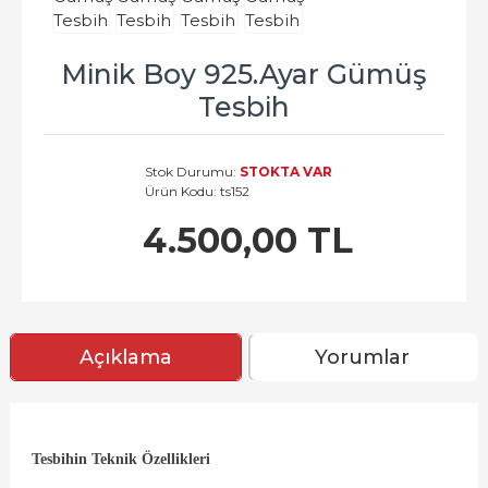
Minik Boy 925.Ayar Gümüş
Tesbih
Stok Durumu:
STOKTA VAR
Ürün Kodu:
ts152
4.500,00 TL
Açıklama
Yorumlar
Tesbihin Teknik Özellikleri