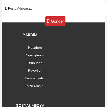
Gönder
YARDIM
Hesabım
Siparişlerim
Ürün İade
Favoriler
Kampanyalar
Bize Ulaşın
SOSYAL MEDYA