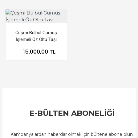
Çeşmi Bülbül Gümüş
İşlemeli Öz Oltu Taşı
15.000,00 TL
E-BÜLTEN ABONELİĞİ
Kampanyalardan haberdar olmak için bültene abone olun.