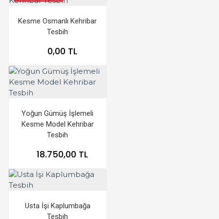
Kesme Osmanlı Kehribar
Tesbih
0,00 TL
Yoğun Gümüş İşlemeli
Kesme Model Kehribar
Tesbih
18.750,00 TL
Usta İşi Kaplumbağa
Tesbih