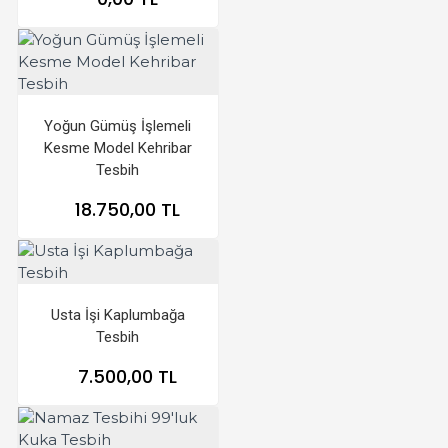
Yoğun Gümüş İşlemeli
Kesme Model Kehribar
Tesbih
18.750,00 TL
Usta İşi Kaplumbağa
Tesbih
7.500,00 TL