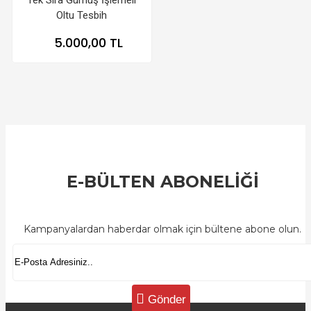
Oltu Tesbih
5.000,00 TL
E-BÜLTEN ABONELİĞİ
Kampanyalardan haberdar olmak için bültene abone olun.
Gönder