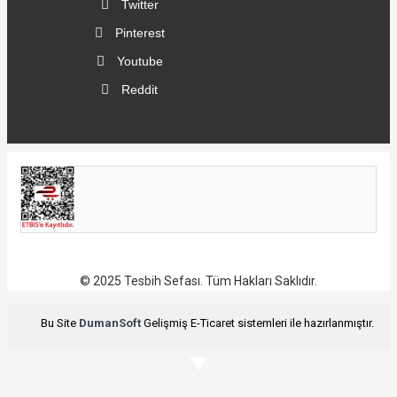
Twitter
Pinterest
Youtube
Reddit
© 2025 Tesbih Sefası. Tüm Hakları Saklıdır.
Bu Site
DumanSoft
Gelişmiş E-Ticaret sistemleri ile hazırlanmıştır.