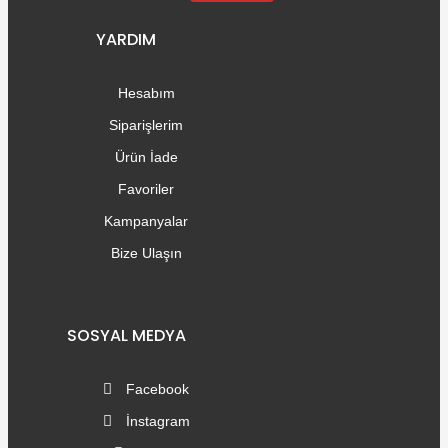
YARDIM
Hesabım
Siparişlerim
Ürün İade
Favoriler
Kampanyalar
Bize Ulaşın
SOSYAL MEDYA
Facebook
İnstagram