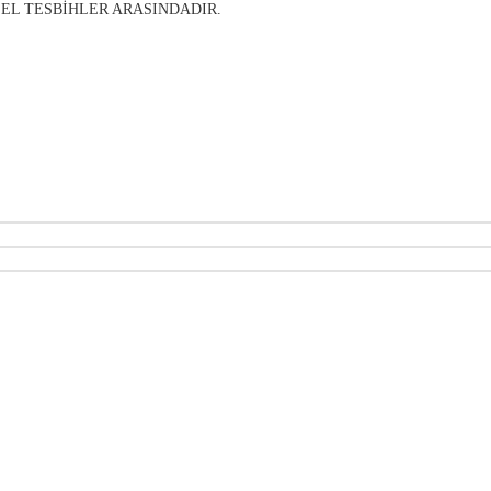
EL TESBIHLER ARASINDADIR.