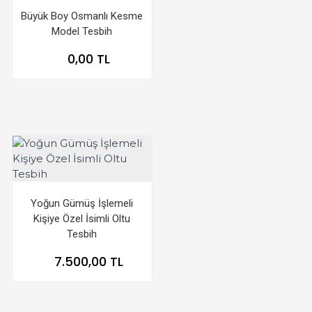
Büyük Boy Osmanlı Kesme
Model Tesbih
0,00 TL
Yoğun Gümüş İşlemeli
Kişiye Özel İsimli Oltu
Tesbih
7.500,00 TL