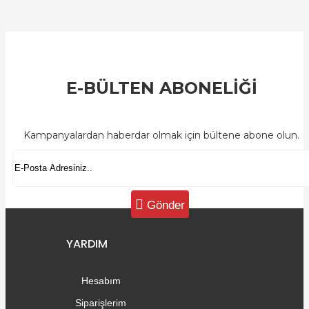
E-BÜLTEN ABONELİĞİ
Kampanyalardan haberdar olmak için bültene abone olun.
Gönder
YARDIM
Hesabım
Siparişlerim