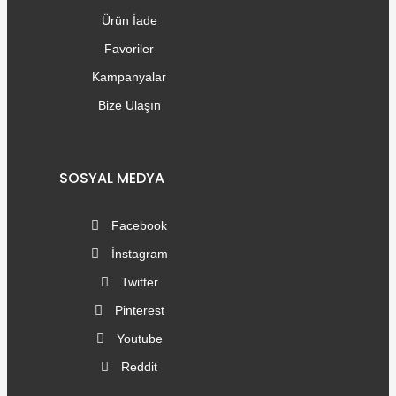
Ürün İade
Favoriler
Kampanyalar
Bize Ulaşın
SOSYAL MEDYA
Facebook
İnstagram
Twitter
Pinterest
Youtube
Reddit