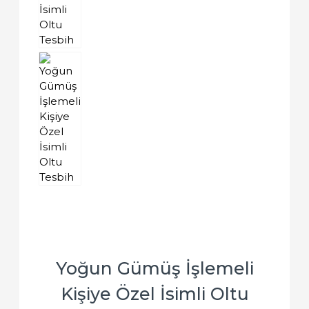
Yoğun Gümüş İşlemeli
Kişiye Özel İsimli Oltu