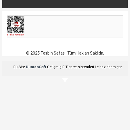
© 2025 Tesbih Sefası. Tüm Hakları Saklıdır.
Bu Site
DumanSoft
Gelişmiş E-Ticaret sistemleri ile hazırlanmıştır.