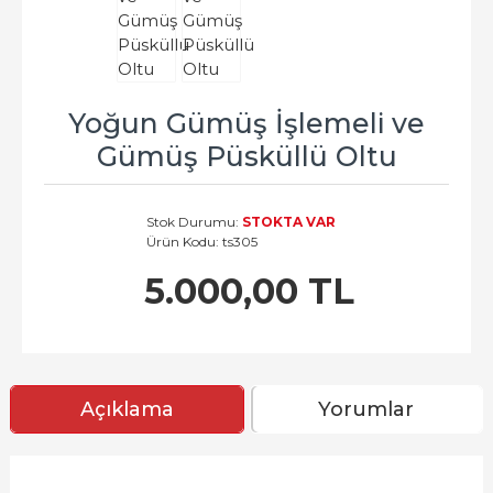
Yoğun Gümüş İşlemeli ve
Gümüş Püsküllü Oltu
Stok Durumu:
STOKTA VAR
Ürün Kodu:
ts305
5.000,00 TL
Açıklama
Yorumlar