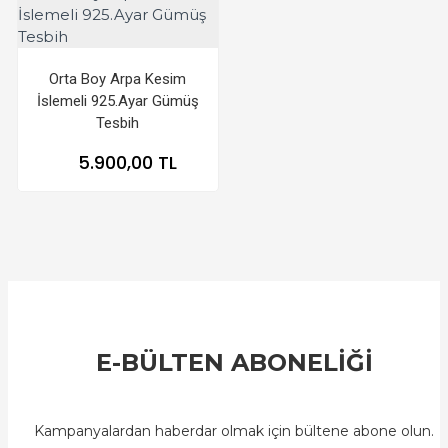
Orta Boy Arpa Kesim
İslemeli 925.Ayar Gümüş
Tesbih
5.900,00 TL
E-BÜLTEN ABONELİĞİ
Kampanyalardan haberdar olmak için bültene abone olun.