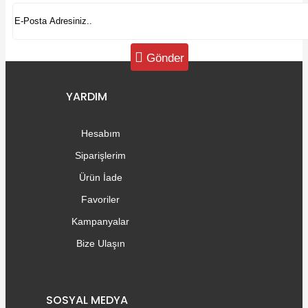
Gönder
YARDIM
Hesabım
Siparişlerim
Ürün İade
Favoriler
Kampanyalar
Bize Ulaşın
SOSYAL MEDYA