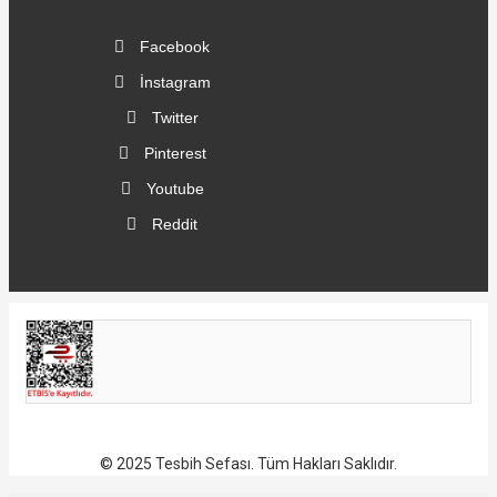
Facebook
İnstagram
Twitter
Pinterest
Youtube
Reddit
© 2025 Tesbih Sefası. Tüm Hakları Saklıdır.