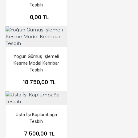
Tesbih
0,00 TL
Yoğun Gümüş İşlemeli
Kesme Model Kehribar
Tesbih
18.750,00 TL
Usta İşi Kaplumbağa
Tesbih
7.500,00 TL