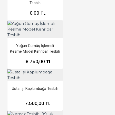
Tesbih
0,00 TL
Yoğun Gümüş İşlemeli
Kesme Model Kehribar Tesbih
18.750,00 TL
Usta İşi Kaplumbağa Tesbih
7.500,00 TL