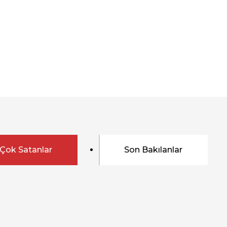
Çok Satanlar
Son Bakılanlar