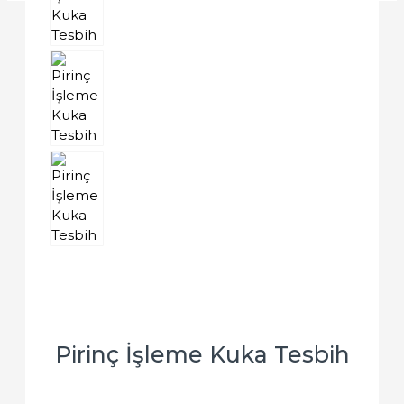
Pirinç İşleme Kuka Tesbih