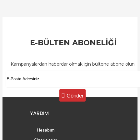
E-BÜLTEN ABONELİĞİ
Kampanyalardan haberdar olmak için bültene abone olun.
Gönder
YARDIM
Hesabım
Siparişlerim