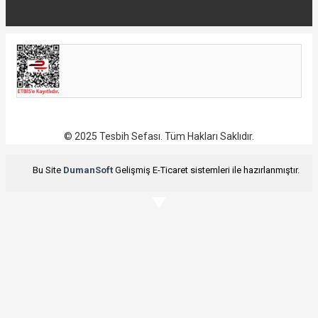
© 2025 Tesbih Sefası. Tüm Hakları Saklıdır.
Bu Site
DumanSoft
Gelişmiş E-Ticaret sistemleri ile hazırlanmıştır.