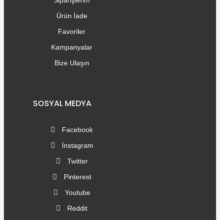
Ürün İade
Favoriler
Kampanyalar
Bize Ulaşın
SOSYAL MEDYA
Facebook
İnstagram
Twitter
Pinterest
Youtube
Reddit