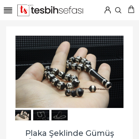
Plaka Şeklinde Gümüş