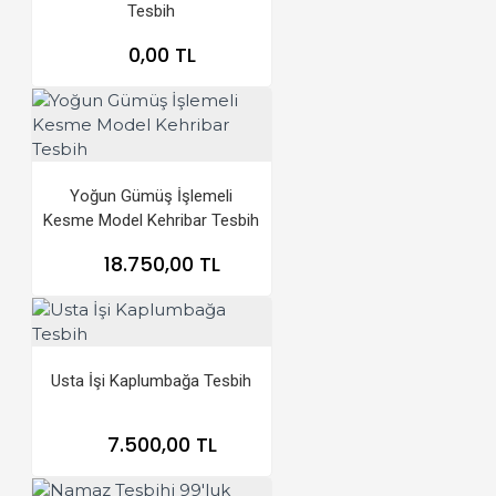
Tesbih
0,00 TL
Yoğun Gümüş İşlemeli
Kesme Model Kehribar Tesbih
18.750,00 TL
Usta İşi Kaplumbağa Tesbih
7.500,00 TL