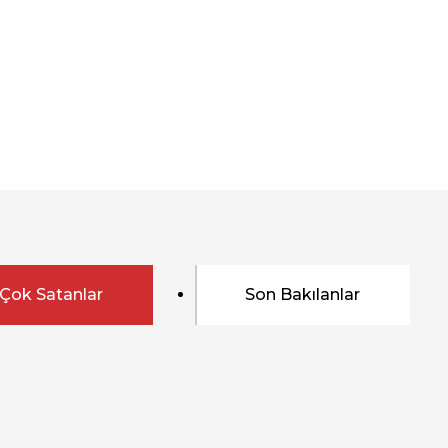
Çok Satanlar
Son Bakılanlar