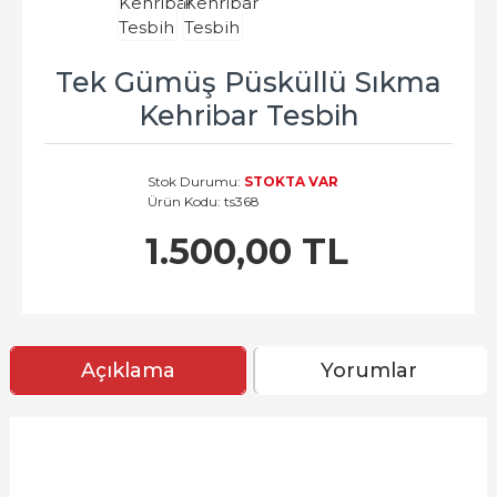
Tek Gümüş Püsküllü Sıkma
Kehribar Tesbih
Stok Durumu:
STOKTA VAR
Ürün Kodu:
ts368
1.500,00 TL
Açıklama
Yorumlar