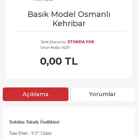
Basık Model Osmanlı
Kehribar
Stok Durumu:
STOKDA YOK
Ürün Kodu:
ts211
0,00 TL
Açıklama
Yorumlar
Tesbihin Teknik Özellikleri
Tane Ebatı : 9.5*.12mm