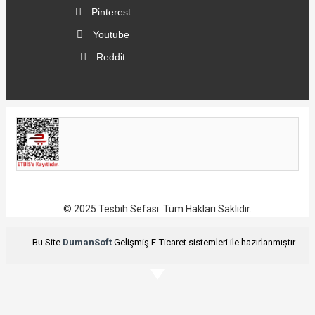
Pinterest
Youtube
Reddit
© 2025 Tesbih Sefası. Tüm Hakları Saklıdır.
Bu Site
DumanSoft
Gelişmiş E-Ticaret sistemleri ile hazırlanmıştır.