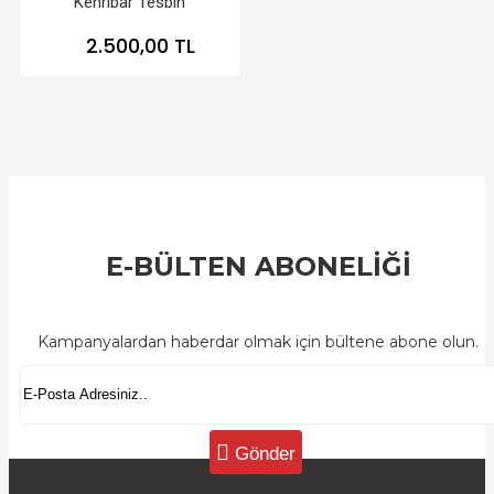
Kehribar Tesbih
2.500,00 TL
E-BÜLTEN ABONELİĞİ
Kampanyalardan haberdar olmak için bültene abone olun.
Gönder