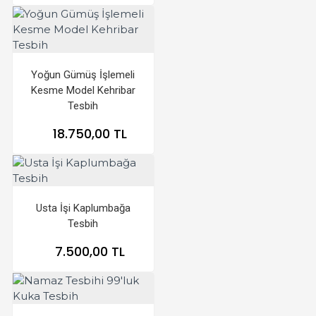
Yoğun Gümüş İşlemeli
Kesme Model Kehribar
Tesbih
18.750,00 TL
Usta İşi Kaplumbağa
Tesbih
7.500,00 TL