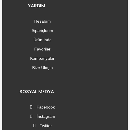
YARDIM
Hesabım
Siparişlerim
Ürün İade
Favoriler
Kampanyalar
Bize Ulaşın
SOSYAL MEDYA
Facebook
İnstagram
Twitter