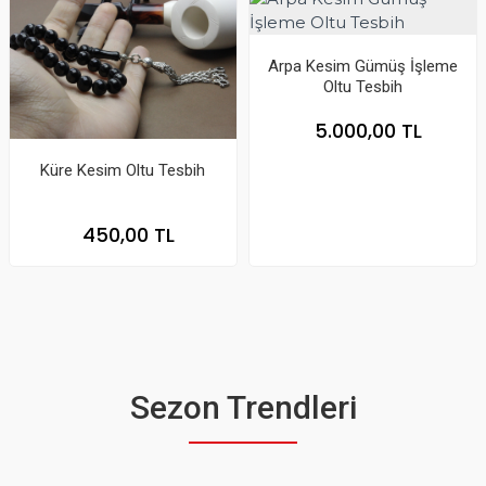
Arpa Kesim Gümüş İşleme
Oltu Tesbih
5.000,00 TL
Küre Kesim Oltu Tesbih
450,00 TL
Sezon Trendleri