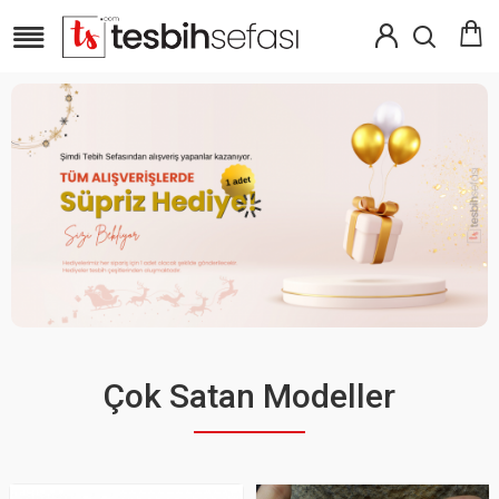
Çok Satan Modeller