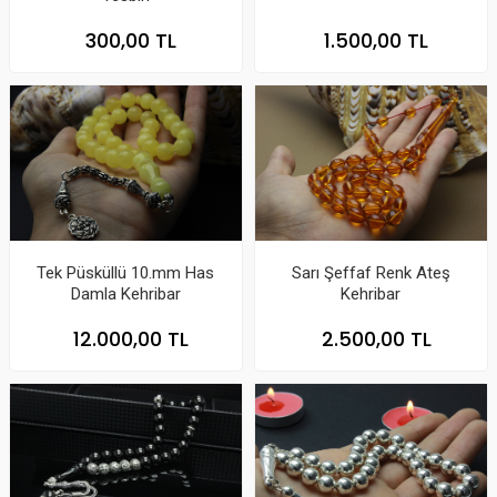
300,00 TL
1.500,00 TL
Tek Püsküllü 10.mm Has
Sarı Şeffaf Renk Ateş
Damla Kehribar
Kehribar
12.000,00 TL
2.500,00 TL